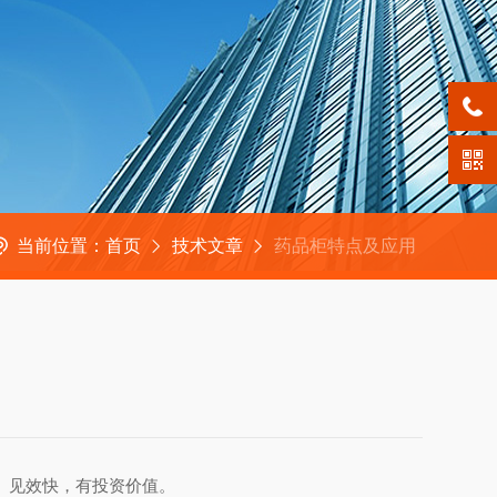
当前位置：
首页
技术文章
药品柜特点及应用
、见效快，有投资价值。