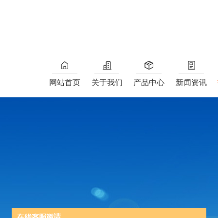
网站首页
关于我们
产品中心
新闻资讯