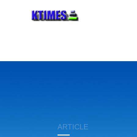
ARTICLE