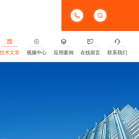
13391005955
技术文章
视频中心
应用案例
在线留言
联系我们