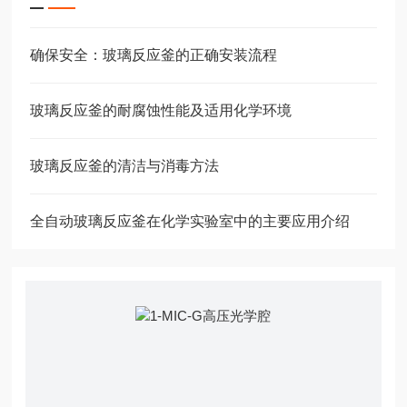
确保安全：玻璃反应釜的正确安装流程
玻璃反应釜的耐腐蚀性能及适用化学环境
玻璃反应釜的清洁与消毒方法
全自动玻璃反应釜在化学实验室中的主要应用介绍