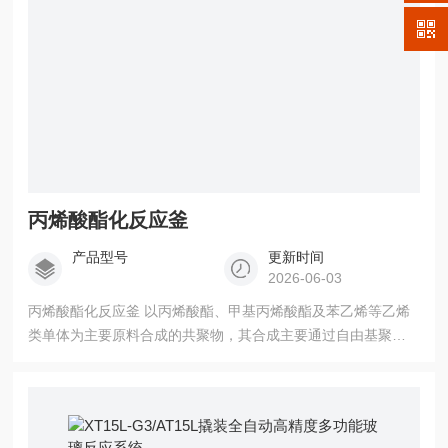
丙烯酸酯化反应釜
产品型号
更新时间
2026-06-03
丙烯酸酯化反应釜 以丙烯酸酯、甲基丙烯酸酯及苯乙烯等乙烯
类单体为主要原料合成的共聚物，其合成主要通过自由基聚合
实现。