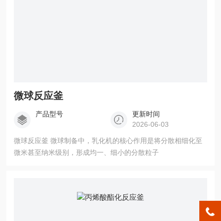
微球反应釜
产品型号
更新时间
2026-06-03
微球反应釜 微球制备中，乳化机的核心作用是将分散相细化至
微米甚至纳米级别，形成均一、细小的分散粒子