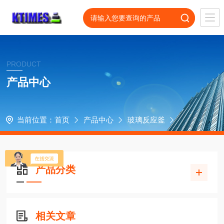
PRODUCT
产品中心
当前位置：
首页
产品中心
玻璃反应釜
产品分类
相关文章