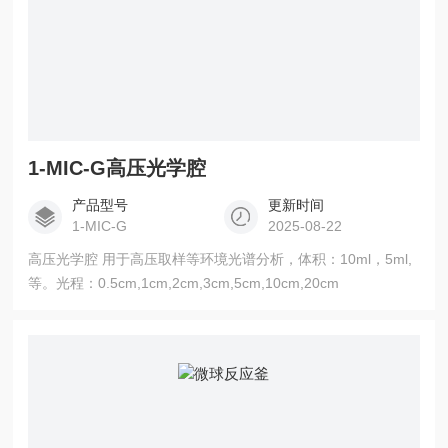
1-MIC-G高压光学腔
产品型号
更新时间
1-MIC-G
2025-08-22
高压光学腔 用于高压取样等环境光谱分析，体积：10ml，5ml,
等。光程：0.5cm,1cm,2cm,3cm,5cm,10cm,20cm