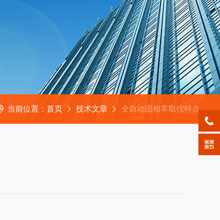
当前位置：
首页
技术文章
全自动固相萃取仪特点