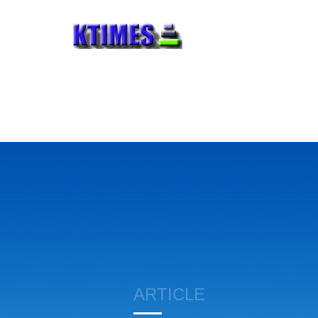
ARTICLE