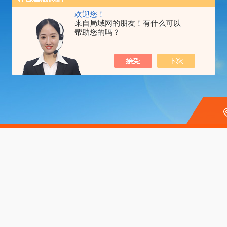
欢迎您！
来自局域网的朋友！有什么可以
帮助您的吗？