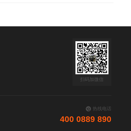
扫码加微信
热线电话
400 0889 890