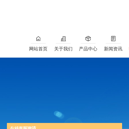
网站首页
关于我们
产品中心
新闻资讯