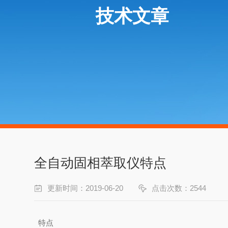
技术文章
全自动固相萃取仪特点
更新时间：2019-06-20
点击次数：2544
特点