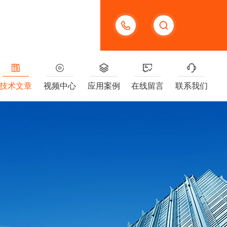
13391005955
技术文章
视频中心
应用案例
在线留言
联系我们