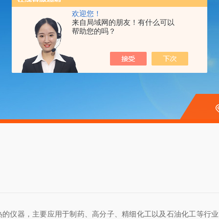
欢迎您！
来自局域网的朋友！有什么可以
帮助您的吗？
仪器，主要应用于制药、高分子、精细化工以及石油化工等行业