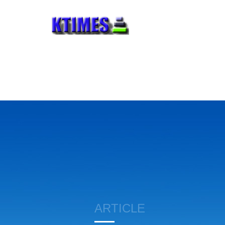
ARTICLE