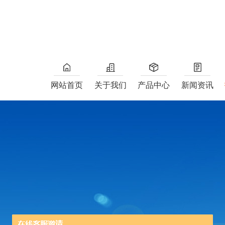
网站首页
关于我们
产品中心
新闻资讯