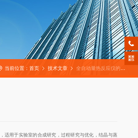
当前位置：
首页
技术文章
全自动量热反应仪的特点介绍
，适用于实验室的合成研究，过程研究与优化，结晶与蒸