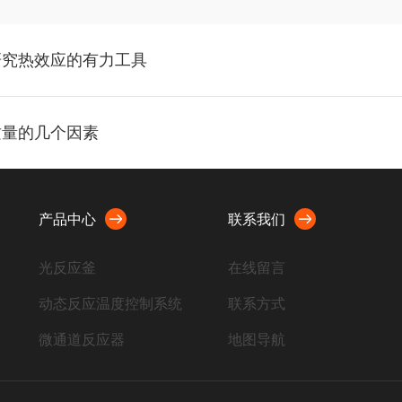
研究热效应的有力工具
质量的几个因素
产品中心
联系我们
光反应釜
在线留言
动态反应温度控制系统
联系方式
微通道反应器
地图导航
高压透明反应釜