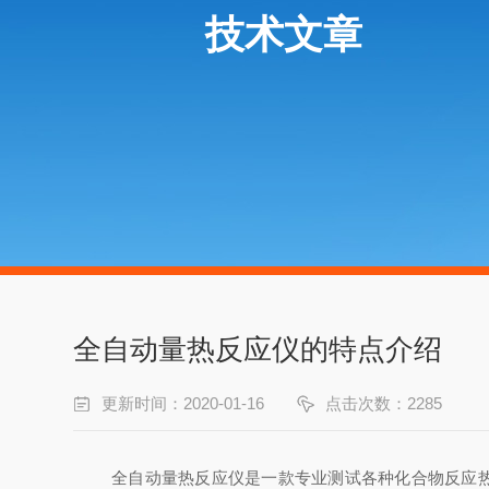
技术文章
全自动量热反应仪的特点介绍
更新时间：2020-01-16
点击次数：2285
全自动量热反应仪是一款专业测试各种化合物反应热的