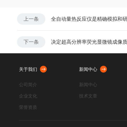
上一条
全自动量热反应仪是精确模拟和
下一条
决定超高分辨率荧光显微镜成像
关于我们
新闻中心
公司简介
新闻中心
企业文化
技术文章
荣誉资质