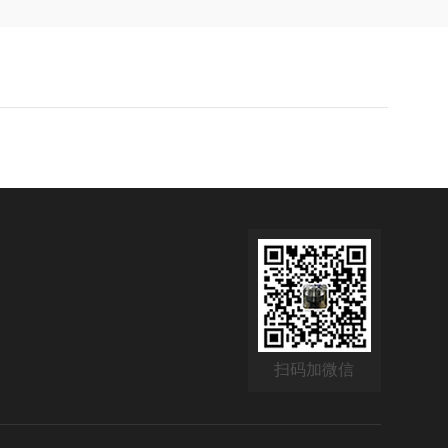
扫码加微信