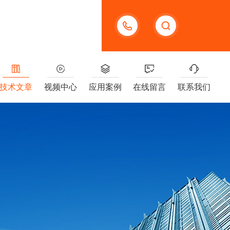
13391005955
技术文章
视频中心
应用案例
在线留言
联系我们