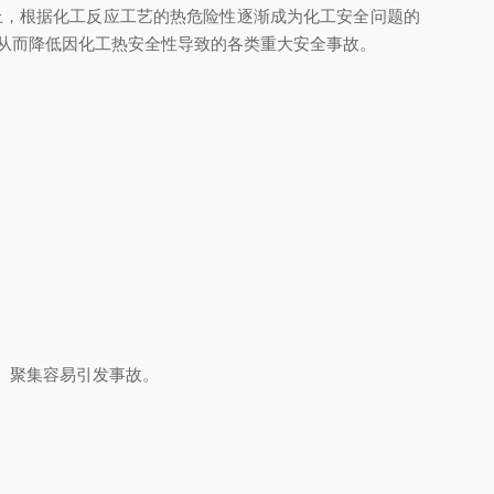
上，根据化工反应工艺的热危险性逐渐成为化工安全问题的
从而降低因化工热安全性导致的各类重大安全事故。
 聚集容易引发事故。