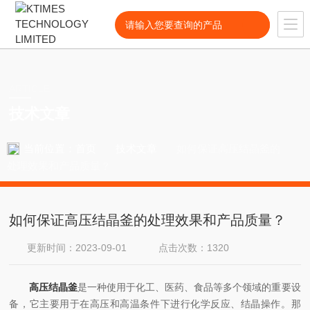
ARTICLE
技术文章
当前位置：
首页
技术文章
如何保证高压结晶釜的
处理效果和产品质量？
如何保证高压结晶釜的处理效果和产品质量？
更新时间：2023-09-01
点击次数：1320
高压结晶釜
是一种使用于化工、医药、食品等多个领域的重要设
备，它主要用于在高压和高温条件下进行化学反应、结晶操作。那