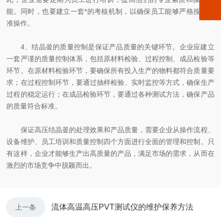
能。同时，也要建立一套*的考核机制，以确保员工能够严格按照标
准操作。
4、结晶釜的质量控制是保证产品质量的关键环节。企业应建立
一套严谨的质量控制体系，包括原材料检验、过程控制、成品检验等
环节。在原材料检验环节，要确保所有投入生产的物料都符合质量要
求；在过程控制环节，要通过抽样检验、实时监控等方式，确保生产
过程的稳定运行；在成品检验环节，要通过各种测试方法，确保产品
的质量符合标准。
保证高压结晶釜的处理效果和产品质量，需要企业从操作流程、
设备维护、员工培训和质量控制四个方面进行全面的管理和控制。只
有这样，企业才能够生产出高质量的产品，满足市场的需求，从而在
激烈的市场竞争中脱颖而出。
流体高温高压PVT测试仪的维护保养方法
上一条