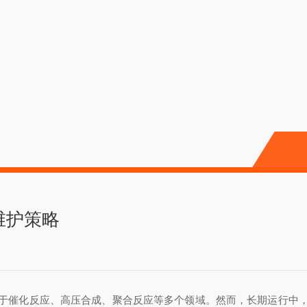
维护策略
于催化反应、高压合成、聚合反应等多个领域。然而，长期运行中