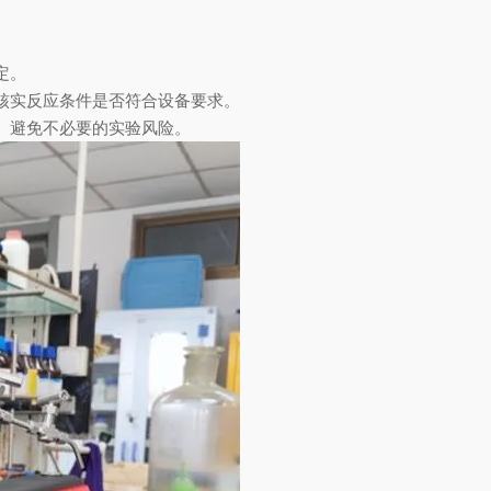
定。
实反应条件是否符合设备要求。
避免不必要的实验风险。