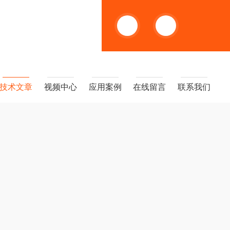
13391005955
技术文章
视频中心
应用案例
在线留言
联系我们