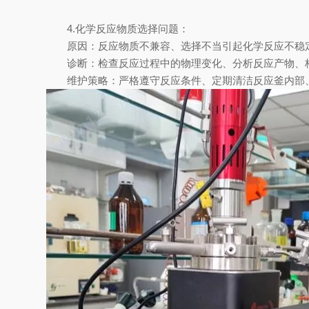
4.化学反应物质选择问题：
原因：反应物质不兼容、选择不当引起化学反应不稳
诊断：检查反应过程中的物理变化、分析反应产物、核
维护策略：严格遵守反应条件、定期清洁反应釜内部、