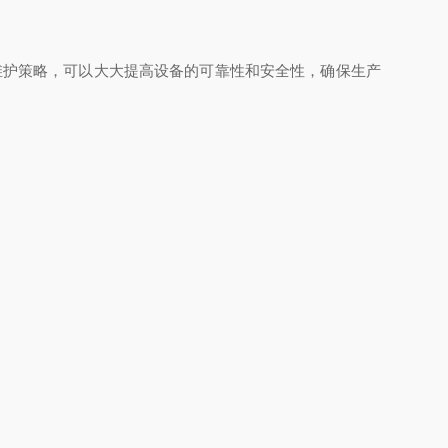
护策略，可以大大提高设备的可靠性和安全性，确保生产
。
扫码加微信