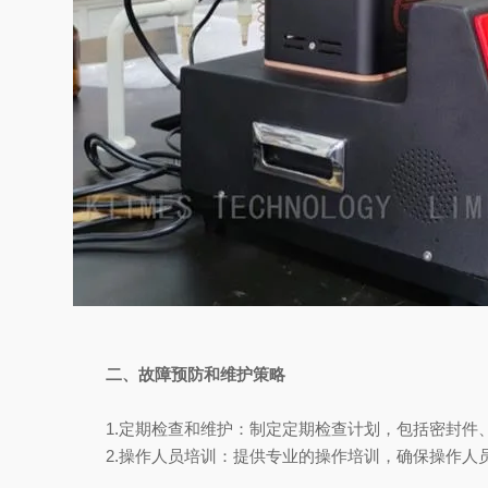
二、故障预防和维护策略
1.定期检查和维护：制定定期检查计划，包括密封件、
2.操作人员培训：提供专业的操作培训，确保操作人