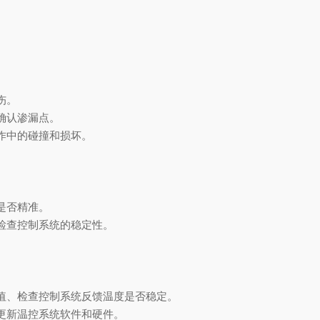
伤。
确认渗漏点。
作中的碰撞和损坏。
是否精准。
检查控制系统的稳定性。
。
、检查控制系统反馈温度是否稳定。
新温控系统软件和硬件。