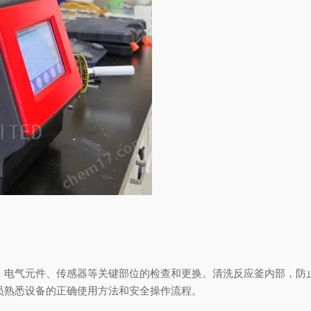
电气元件、传感器等关键部位的检查和更换。清洗反应釜内部，防
员熟悉设备的正确使用方法和安全操作流程。