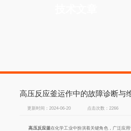
技术文章
高压反应釜运作中的故障诊断与
更新时间：2024-06-20
点击次数：2266
高压反应釜
在化学工业中扮演着关键角色，广泛应用