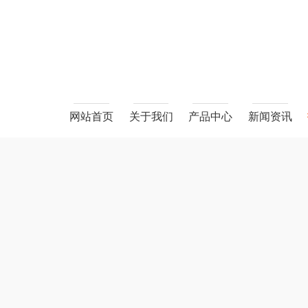
网站首页
关于我们
产品中心
新闻资讯