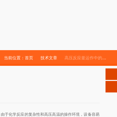
当前位置：
首页
技术文章
高压反应釜运作中的故障诊断与维护策略
，由于化学反应的复杂性和高压高温的操作环境，设备容易