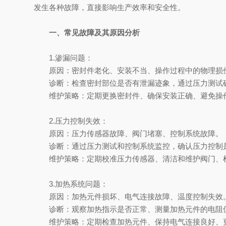
发生各种故障，直接影响生产效率和安全性。
一、常见故障及其原因分析
1.渗漏问题：
原因：密封件老化、安装不当、操作过程中的物理损
诊断：检查密封部位是否有泄漏迹象，通过压力测试
维护策略：定期更换密封件、确保安装正确、避免操
2.压力控制失效：
原因：压力传感器故障、阀门堵塞、控制系统故障。
诊断：通过压力测试和控制系统监控，确认压力控制
维护策略：定期校准压力传感器、清洁和维护阀门、
3.加热系统问题：
原因：加热元件损坏、电气连接故障、温度控制失效
诊断：观察加热指示是否正常、测量加热元件的电阻值
维护策略：定期检查加热元件、保持电气连接良好、更