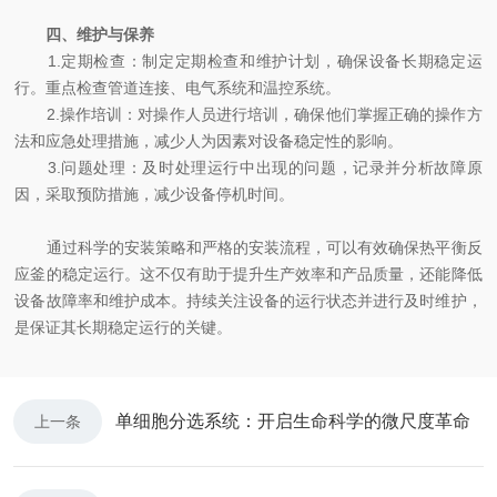
四、维护与保养
1.定期检查：制定定期检查和维护计划，确保设备长期稳定运
行。重点检查管道连接、电气系统和温控系统。
2.操作培训：对操作人员进行培训，确保他们掌握正确的操作方
法和应急处理措施，减少人为因素对设备稳定性的影响。
3.问题处理：及时处理运行中出现的问题，记录并分析故障原
因，采取预防措施，减少设备停机时间。
通过科学的安装策略和严格的安装流程，可以有效确保热平衡反
应釜的稳定运行。这不仅有助于提升生产效率和产品质量，还能降低
设备故障率和维护成本。持续关注设备的运行状态并进行及时维护，
是保证其长期稳定运行的关键。
单细胞分选系统：开启生命科学的微尺度革命
上一条