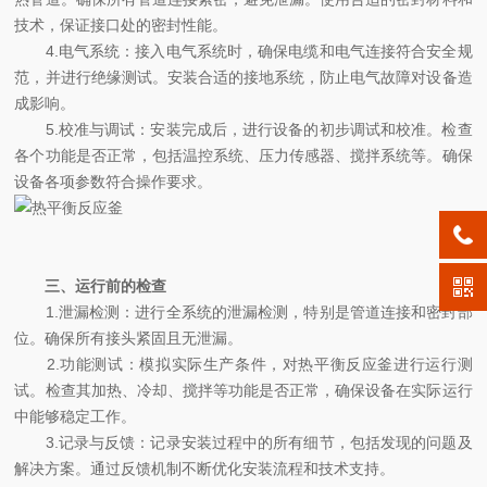
技术，保证接口处的密封性能。
4.电气系统：接入电气系统时，确保电缆和电气连接符合安全规
范，并进行绝缘测试。安装合适的接地系统，防止电气故障对设备造
成影响。
5.校准与调试：安装完成后，进行设备的初步调试和校准。检查
各个功能是否正常，包括温控系统、压力传感器、搅拌系统等。确保
设备各项参数符合操作要求。
三、运行前的检查
1.泄漏检测：进行全系统的泄漏检测，特别是管道连接和密封部
位。确保所有接头紧固且无泄漏。
2.功能测试：模拟实际生产条件，对热平衡反应釜进行运行测
试。检查其加热、冷却、搅拌等功能是否正常，确保设备在实际运行
中能够稳定工作。
3.记录与反馈：记录安装过程中的所有细节，包括发现的问题及
解决方案。通过反馈机制不断优化安装流程和技术支持。