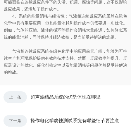
可能面临在连续反应条件下的失活、积碳、腐蚀等问题，这不仅影响
反应效果，还增加了操作成本。
4、系统的能量消耗与经济性：气液相连续反应系统虽然在绿色
化学中具有重要应用，但其能量消耗和操作成本仍需要进一步优化。
例如，气体的压缩、液体的循环等操作会消耗大量能源，如何降低系
统的能量消耗，同时保持其经济效益，是当前亟待解决的难题。
气液相连续反应系统在绿色化学中的应用前景广阔，能够为可持
续生产和环境保护提供有效的技术支持。然而，反应效率的提升、反
应器设计的优化、催化剂稳定性以及能量消耗等问题仍然是亟待解决
的挑战。
超声波结晶系统的优势体现在哪里
上一条
操作电化学腐蚀测试系统有哪些细节要注意
下一条