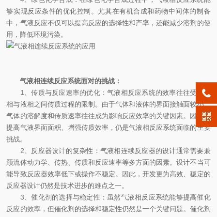
够实现反应条件的优化控制。尤其在有机合成和药物中间体的制备
中，气液反应不仅可以提高反应的选择性和产率，还能减少溶剂的使
用，降低环境污染。
气液相连续反应系统面对的挑战：
1、传质与反应速率的优化：气液相反应系统的效率往往受到气
相与液相之间传质过程的限制。由于气体和液体的界面接触面较小，
气体的溶解度和传质速率往往成为影响反应效率的关键因素。因此，
提高气液界面面积、增强传质效率，仍是气液相反应系统面临的主要
挑战。
2、反应器设计的复杂性：气液相连续反应器的设计通常需要兼
顾流体动力学、传热、传质和反应速率等多方面的因素。设计不当可
能导致反应器效率低下或操作不稳定。因此，开发更为高效、稳定的
反应器设计仍然是技术进步的难点之一。
3、催化剂的选择与稳定性：虽然气液相反应系统能够提高催化
反应的效率，但催化剂的选择和稳定性仍然是一个关键问题。催化剂