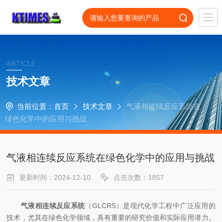
ARTICLE
技术文章
当前位置：
首页
技术文章
气液相连续反应系统在
绿色化学中的应用与挑战
气液相连续反应系统在绿色化学中的应用与挑战
更新时间：2024-12-10
点击次数：1857
气液相连续反应系统
（GLCRS）是现代化学工程中广泛应用的
技术，尤其在绿色化学领域，具有重要的研究价值和实际应用潜力。