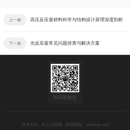
高压反应釜材料科学与结构设计原理深度剖析
上一条
光反应釜常见问题排查与解决方案
下一条
扫码加微信
技术支持：
化工仪器网
管理登陆
sitemap.xml