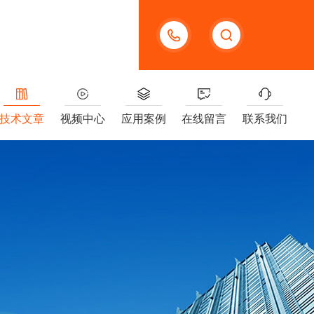
13391005955
技术文章
视频中心
应用案例
在线留言
联系我们