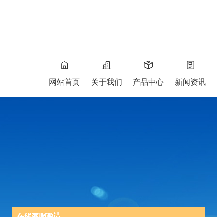
网站首页
关于我们
产品中心
新闻资讯