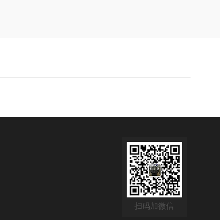
扫码加微信