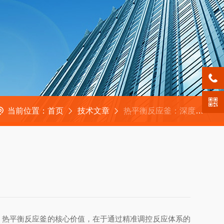
当前位置：
首页
技术文章
热平衡反应釜：深度解析热平衡原理与控温策略
热平衡反应釜的核心价值，在于通过精准调控反应体系的