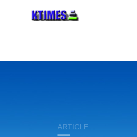
ARTICLE