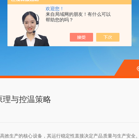
欢迎您！
来自局域网的朋友！有什么可以
帮助您的吗？
原理与控温策略
效生产的核心设备，其运行稳定性直接决定产品质量与生产安全。