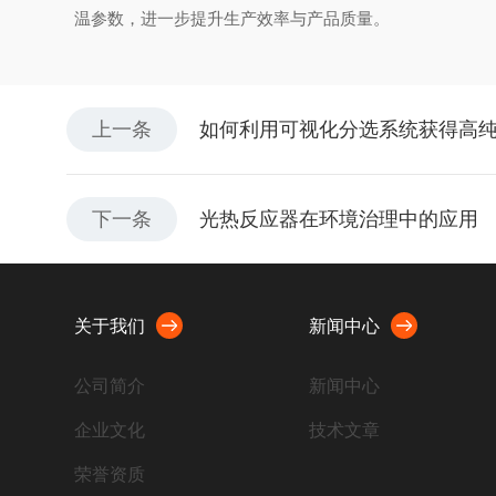
温参数，进一步提升生产效率与产品质量。
上一条
如何利用可视化分选系统获得高
下一条
光热反应器在环境治理中的应用
关于我们
新闻中心
公司简介
新闻中心
企业文化
技术文章
荣誉资质