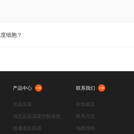
纯度细胞？
产品中心
联系我们
光反应釜
在线留言
动态反应温度控制系统
联系方式
微通道反应器
地图导航