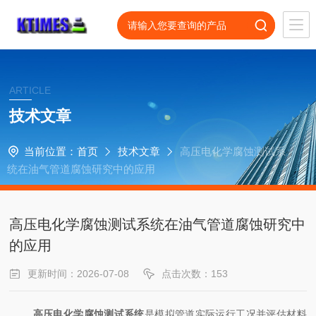
ARTICLE
技术文章
当前位置：
首页
技术文章
高压电化学腐蚀测试系
统在油气管道腐蚀研究中的应用
高压电化学腐蚀测试系统在油气管道腐蚀研究中
的应用
更新时间：2026-07-08
点击次数：153
高压电化学腐蚀测试系统
是模拟管道实际运行工况并评估材料