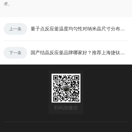
求。
量子点反应釜温度均匀性对纳米晶尺寸分布的关键影响
上一条
国产结晶反应釜品牌哪家好？推荐上海捷钛仪器：实力强、质量高、售后好、价格实在的厂家
下一条
扫码加微信