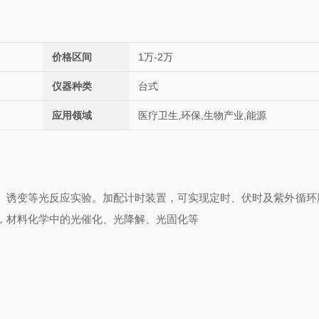
价格区间
1万-2万
仪器种类
台式
应用领域
医疗卫生,环保,生物产业,能源
、诱变等光反应实验。加配计时装置，可实现定时、伏时及紫外循环
，材料化学中的光催化、光降解、光固化等