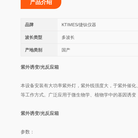
产品介绍
品牌
KTIMES/捷钛仪器
波长类型
多波长
产地类别
国产
紫外诱变/光反应箱
本设备安装有大功率紫外灯，紫外线强度大，于紫外催化
等工作方式。广泛应用于微生物学、植物学中的基因诱变
紫外诱变/光反应箱
参数：