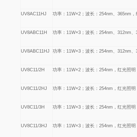
UV8AC11HJ
功率：11W×2；波长：
254nm
、365n
UV8ABC11H
功率：11W×3；波长：
254nm
、312nm
UV8ABC11HJ
功率：11W×3；波长：
254nm
、312nm
UV8C11/2H
功率：11W×2；波长：
254nm
，红光照明
UV8C11/2HJ
功率：11W×2；波长：
254nm
，红光照明
UV8C11/3H
功率：11W×3；波长：
254nm
，红光照明
UV8C11/3HJ
功率：11W×3；波长：
254nm
，红光照明