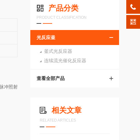
产品分类
PRODUCT CLASSIFICATION
光反应釜
釜式光反应器
连续流光催化反应器
查看全部产品
脉冲照射
相关文章
RELATED ARTICLES