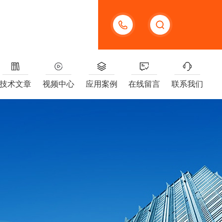
13391005955
技术文章
视频中心
应用案例
在线留言
联系我们