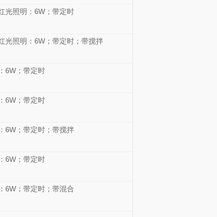
，红光照明：6W；带定时
m，红光照明：6W；带定时；带搅拌
：6W；带定时
：6W；带定时
：6W；带定时；带搅拌
：6W；带定时
：6W；带定时；带混合