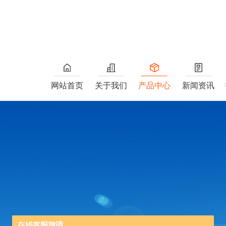
网站首页
关于我们
产品中心
新闻资讯