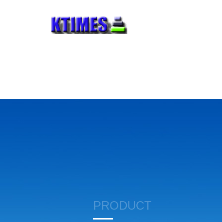
PRODUCT