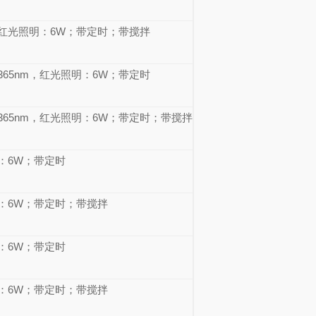
m，红光照明：6W；带定时；带搅拌
、365nm，红光照明：6W；带定时
、365nm，红光照明：6W；带定时；带搅拌
：6W；带定时
：6W；带定时；带搅拌
：6W；带定时
：6W；带定时；带搅拌