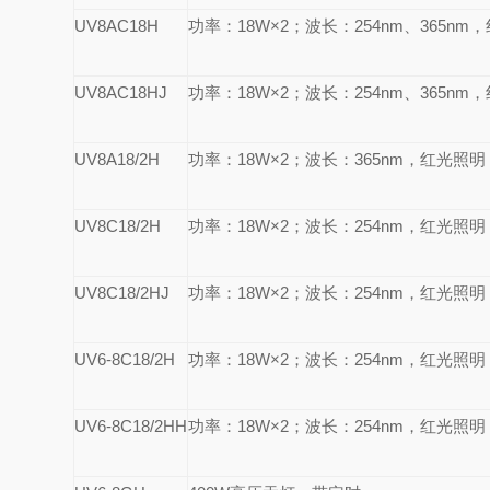
UV8AC18H
功率：18W×2；波长：
254nm
、365nm
UV8AC18HJ
功率：18W×2；波长：
254nm
、365n
UV8A18/2H
功率：18W×2；波长：
365nm
，红光照明
UV8C18/2H
功率：18W×2；波长：
254nm
，红光照明
UV8C18/2HJ
功率：18W×2；波长：
254nm
，红光照明
UV6-8C18/2H
功率：18W×2；波长：
254nm
，红光照明
UV6-8C18/2HH
功率：18W×2；波长：
254nm
，红光照明