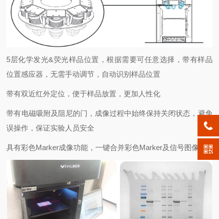
5层化学发光&荧光样品位置，根据需要可任意选择，带有样品
位置感应器，无需手动调节，自动识别样品位置
带有双近红外定位，便于样品放置，更加人性化
带有电磁吸附及阻尼的门，成像过程中始终保持关闭状态，避免
误操作，保证实验人员安全
具有彩色Marker成像功能，一键合并彩色Marker及信号图像