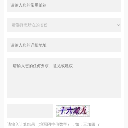
请输入计算结果（填写阿拉伯数字），如：三加四=7