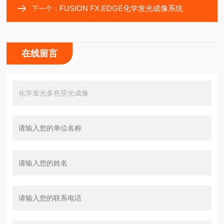
FUSION FX.EDGE化学发光成像系统
下一个：
在线留言