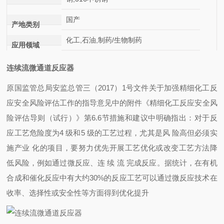
国产
产地类别
化工,石油,制药/生物制药
应用领域
连续流微通道反应器
原国监管总局安监总管三（2017）1号文件关于加强精细化工反
应安全风险评估工作的指导意见中的附件《精细化工反应安全风
险评估导则（试行）》第6.6节措施和建议中明确指出：对于反
应工艺危险度为4 级和5 级的工艺过程，尤其是风 险高但必须实
施产业 化的项目，要努力优先开展工艺优化或改变工艺方法降
低风险，例如通过微反应、连 续 流 完成反应。据统计，在有机
合成和催化反应中有大约30%的反应工艺可以通过微反应技术在
收率、选择性或安全性等方面得到优化提升