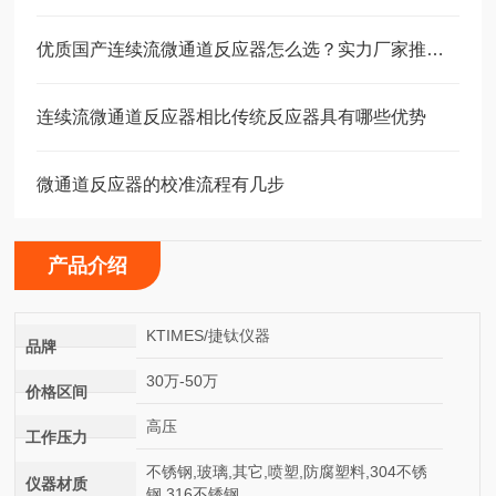
优质国产连续流微通道反应器怎么选？实力厂家推荐与高性价比避坑指南
连续流微通道反应器相比传统反应器具有哪些优势
微通道反应器的校准流程有几步
产品介绍
KTIMES/捷钛仪器
品牌
30万-50万
价格区间
高压
工作压力
不锈钢,玻璃,其它,喷塑,防腐塑料,304不锈
仪器材质
钢,316不锈钢