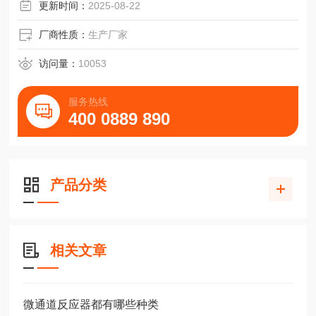
优 化或 改变 工艺 方法 降低 风 险
更新时间：
2025-08-22
厂商性质：
生产厂家
访问量：
10053
服务热线
400 0889 890
产品分类
相关文章
微通道反应器都有哪些种类