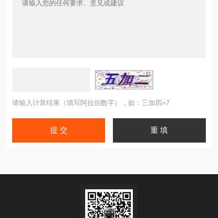
请输入计算结果（填写阿拉伯数字），如：三加四=7