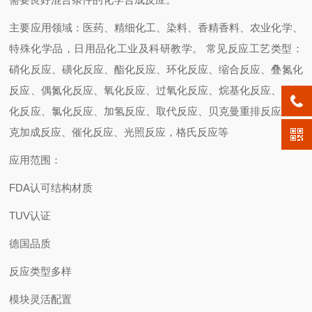
主要应用领域：医药、精细化工、染料、香精香料、农业化学、
特殊化学品，日用品化工业及科研教学。 常见反应工艺类型：
硝化反应、磺化反应、酯化反应、环化反应、缩合反应、叠氮化
反应、偶氮化反应、氧化反应、过氧化反应、烷基化反应、胺基
化反应、氯化反应、加氢反应、取代反应、贝克曼重排反应、迈
克加成反应、催化反应、光照反应，格氏反应等
应用范围：
FDA认可结构材质
TUV认证
德国品质
反应类型多样
模块灵活配置