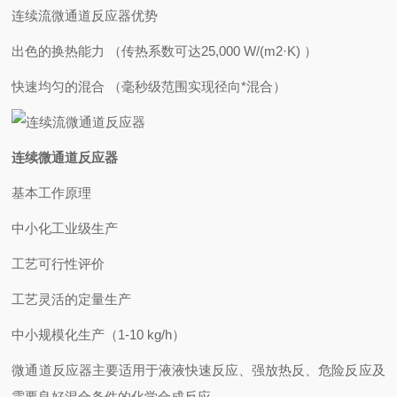
连续流微通道反应器优势
出色的换热能力 （传热系数可达25,000 W/(m2·K) ）
快速均匀的混合 （毫秒级范围实现径向*混合）
连续微通道反应器
基本工作原理
中小化工业级生产
工艺可行性评价
工艺灵活的定量生产
中小规模化生产（1-10 kg/h）
微通道反应器主要适用于液液快速反应、强放热反、危险反应及
需要良好混合条件的化学合成反应。