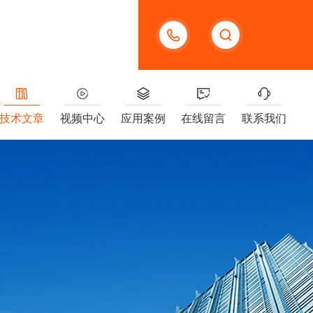
13391005955
技术文章
视频中心
应用案例
在线留言
联系我们