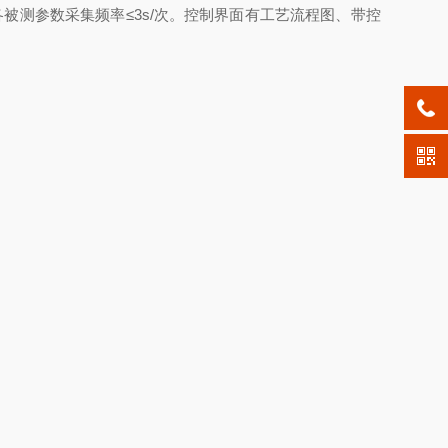
测参数采集频率≤3s/次。控制界面有工艺流程图、带控