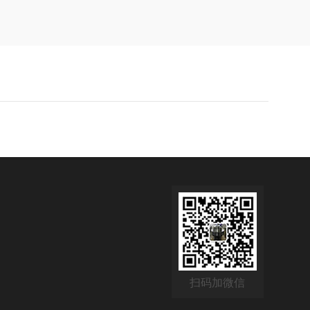
扫码加微信