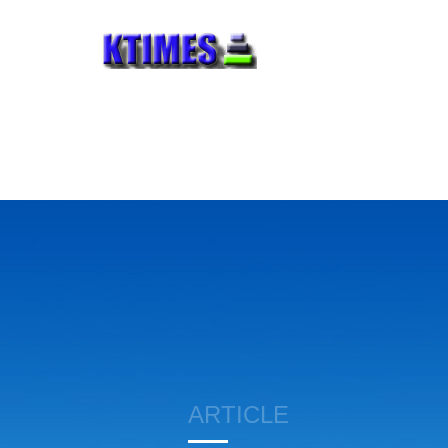
ARTICLE