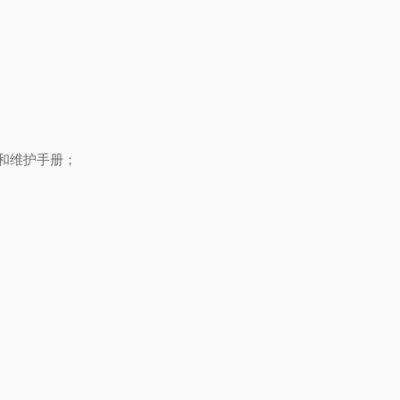
和维护手册；
。