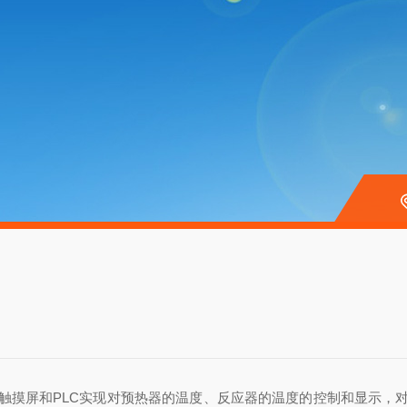
摸屏和PLC
实现对预热器的温度、反应器的温度的控制和显示，