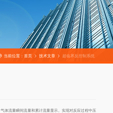
当前位置：
首页
技术文章
超临界反控制系统
对气体流量瞬间流量和累计流量显示。实现对反应过程中压