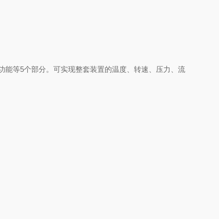
功能等5个部分。可实现整套装置的温度、转速、压力、流