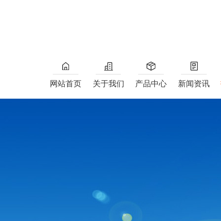
网站首页
关于我们
产品中心
新闻资讯