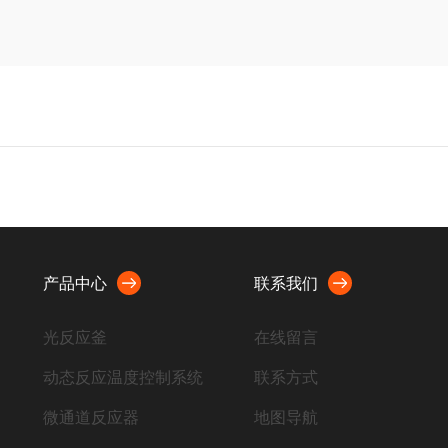
产品中心
联系我们
光反应釜
在线留言
动态反应温度控制系统
联系方式
微通道反应器
地图导航