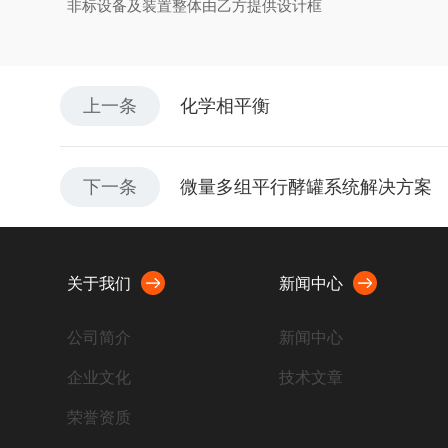
非标设备及装置整体由乙方提供设计框
上一条
化学相平衡
下一条
微量多组平行酵罐系统解决方案
关于我们
新闻中心
公司简介
新闻中心
企业文化
技术文章
荣誉资质