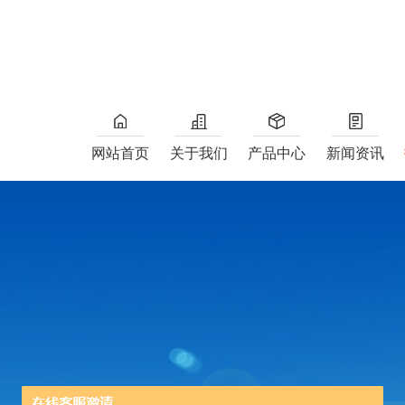
网站首页
关于我们
产品中心
新闻资讯