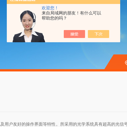
欢迎您！
来自局域网的朋友！有什么可以
帮助您的吗？
以及用户友好的操作界面等特性。所采用的光学系统具有超高的光信