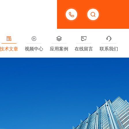
13391005955
技术文章
视频中心
应用案例
在线留言
联系我们