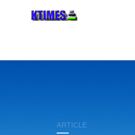
ARTICLE