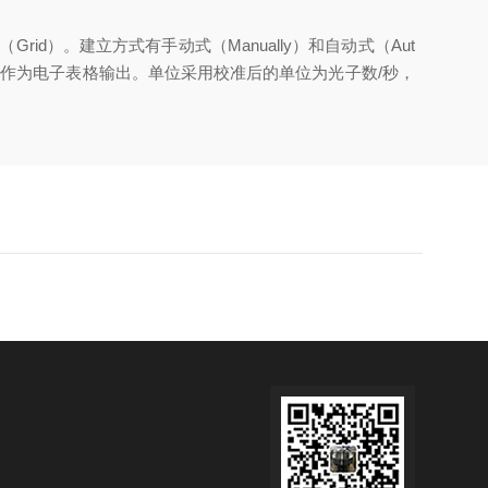
格子（Grid）。建立方式有手动式（Manually）和自动式（Aut
列表内容作为电子表格输出。单位采用校准后的单位为光子数/秒，