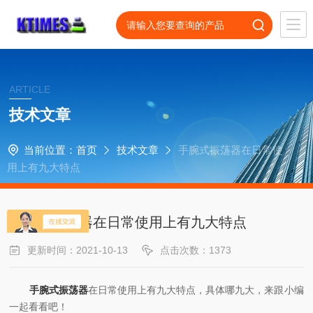
ARTICLE
技术文章
当前位置：
首页
技术文章
手腕式振荡器在日常使
用上有九大特点
手腕式振荡器在日常使用上有九大特点
更新时间：2021-10-13
点击次数：1373
手腕式振荡器
在日常使用上有九大特点，具体哪九大，来跟小编
一起看看吧！