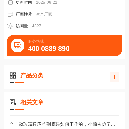
更新时间：
2025-08-22
厂商性质：
生产厂家
访问量：
4527
服务热线
400 0889 890
产品分类
相关文章
全自动玻璃反应釜到底是如何工作的，小编带你了解一下！