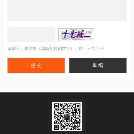
请输入计算结果（填写阿拉伯数字），如：三加四=7