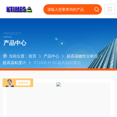
PRODUCT
产品中心
当前位置：
首页
产品中心
超高温物性分析仪
超高温粘度计
XT1600 H-SC超高温粘度计