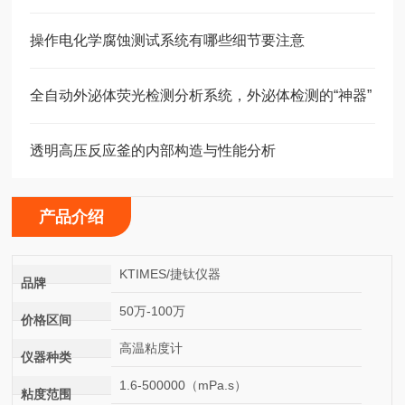
操作电化学腐蚀测试系统有哪些细节要注意
全自动外泌体荧光检测分析系统，外泌体检测的“神器”
透明高压反应釜的内部构造与性能分析
产品介绍
KTIMES/捷钛仪器
品牌
50万-100万
价格区间
高温粘度计
仪器种类
1.6-500000（mPa.s）
粘度范围