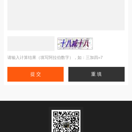
请输入计算结果（填写阿拉伯数字），如：三加四=7