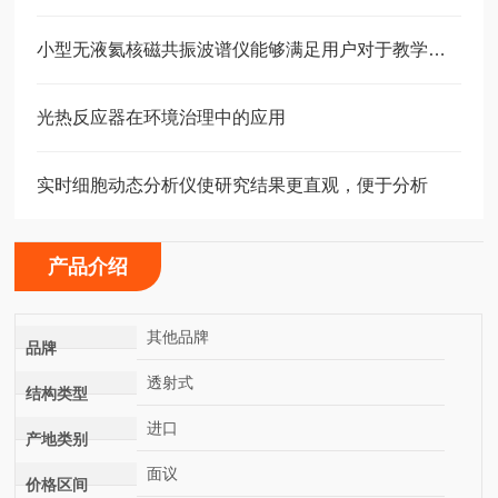
小型无液氦核磁共振波谱仪能够满足用户对于教学实验的要求
光热反应器在环境治理中的应用
实时细胞动态分析仪使研究结果更直观，便于分析
产品介绍
其他品牌
品牌
透射式
结构类型
进口
产地类别
面议
价格区间