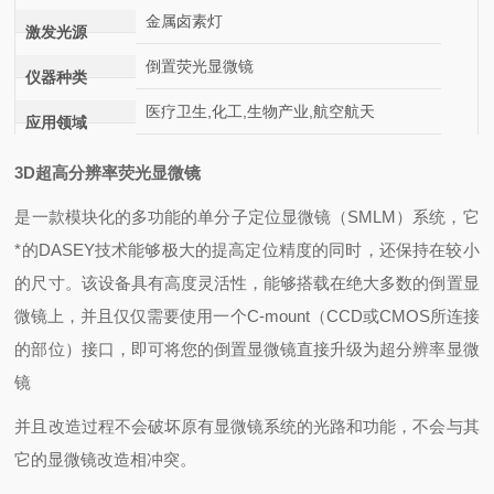
金属卤素灯
激发光源
倒置荧光显微镜
仪器种类
医疗卫生,化工,生物产业,航空航天
应用领域
3D超高分辨率荧光显微镜
是一款模块化的多功能的单分子定位显微镜（SMLM）系统，它
*的DASEY技术能够极大的提高定位精度的同时，还保持在较小
的尺寸。该设备具有高度灵活性，能够搭载在绝大多数的倒置显
微镜上，并且仅仅需要使用一个C-mount（CCD或CMOS所连接
的部位）接口，即可将您的倒置显微镜直接升级为超分辨率显微
镜
并且改造过程不会破坏原有显微镜系统的光路和功能，不会与其
它的显微镜改造相冲突。