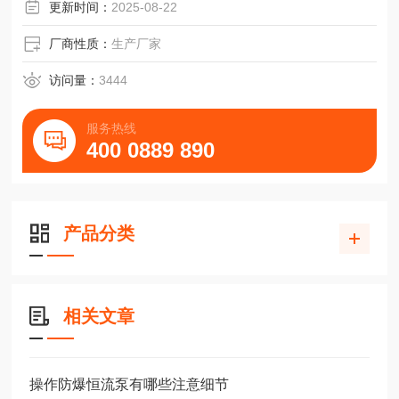
接升级为超分辨率显微镜
更新时间：
2025-08-22
厂商性质：
生产厂家
访问量：
3444
服务热线
400 0889 890
产品分类
相关文章
操作防爆恒流泵有哪些注意细节