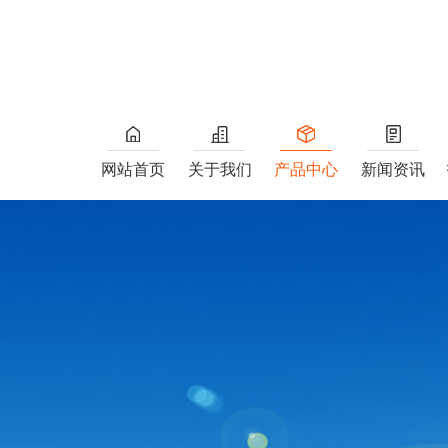
网站首页
关于我们
产品中心
新闻资讯