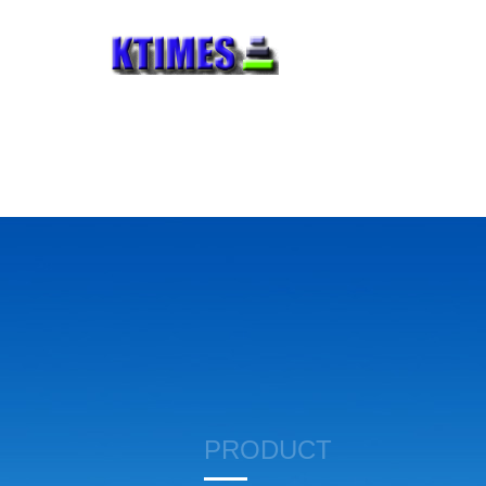
PRODUCT