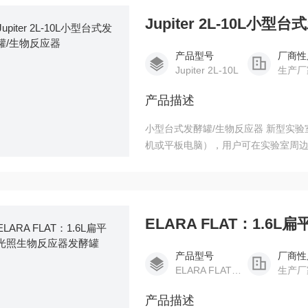
Jupiter 2L-10L小
产品型号
厂商性
Jupiter 2L-10L
生产厂
产品描述
小型台式发酵罐/生物反应器 新型实验室
机或平板电脑），用户可在实验室周边
实验人员。发酵软件为基于西门子PLC 及
ELARA FLAT：1.
产品型号
厂商性
ELARA FLAT：1.6L
生产厂
产品描述