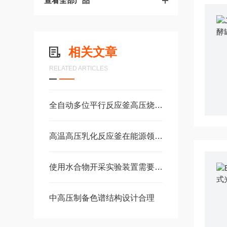
查看全部产品
相关文章
RELATED ARTICLES
全自动多位平行反应釜高压烧结工艺越来越受到人们的重视
高温高压乳化反应釜在能源领域的应用研究
使用水合物开采实验装置需要注意的细节有哪些
中高压制备色谱结构设计合理