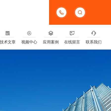
13391005955
技术文章
视频中心
应用案例
在线留言
联系我们