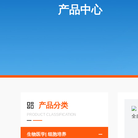
产品中心
产品分类
PRODUCT CLASSIFICATION
生物医学| 细胞培养