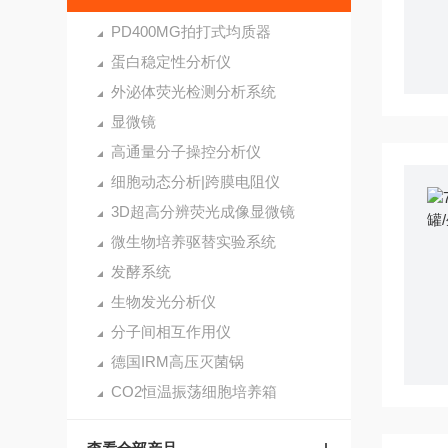
PD400MG拍打式均质器
蛋白稳定性分析仪
外泌体荧光检测分析系统
显微镜
高通量分子操控分析仪
细胞动态分析|跨膜电阻仪
3D超高分辨荧光成像显微镜
微生物培养驱替实验系统
发酵系统
生物发光分析仪
分子间相互作用仪
德国IRM高压灭菌锅
CO2恒温振荡细胞培养箱