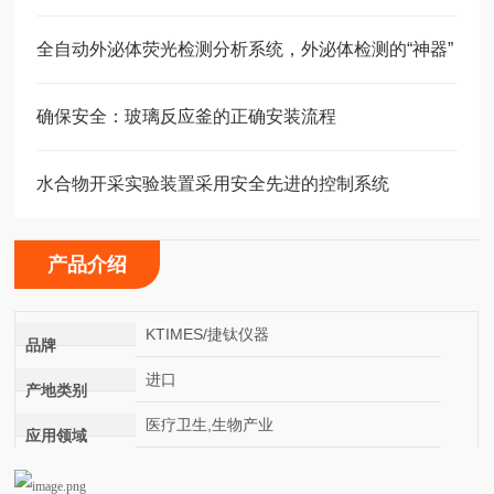
全自动外泌体荧光检测分析系统，外泌体检测的“神器”
确保安全：玻璃反应釜的正确安装流程
水合物开采实验装置采用安全先进的控制系统
产品介绍
KTIMES/捷钛仪器
品牌
进口
产地类别
医疗卫生,生物产业
应用领域