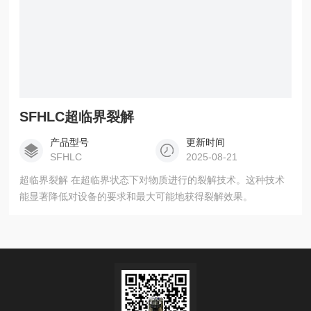
SFHLC超临界裂解
产品型号
更新时间
SFHLC
2025-08-21
超临界裂解 在超临界状态下对物质进行的裂解技术。这种技术
能显著降低对设备的要求和最大可能地获得裂解效果。