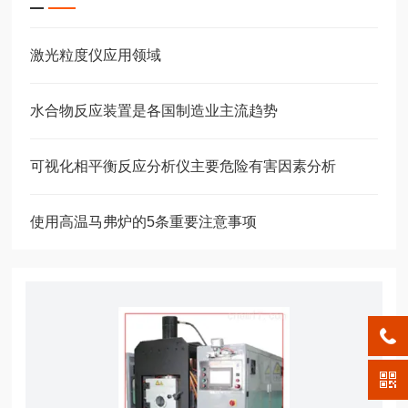
激光粒度仪应用领域
水合物反应装置是各国制造业主流趋势
可视化相平衡反应分析仪主要危险有害因素分析
使用高温马弗炉的5条重要注意事项