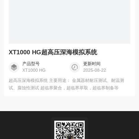
XT1000 HG超高压深海模拟系统
产品型号
更新时间
XT1000 HG
2025-08-22
超高压深海模拟系统 主要用途： 金属器材耐压测试、耐温测
试、腐蚀性测试 超临界聚合，超临界萃取，超临界制备等