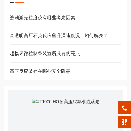
选购激光粒度仪有哪些考虑因素
全透明高压石英反应釜升温速度慢，如何解决？
超临界微粒制备装置所具有的亮点
高压反应釜存在哪些安全隐患