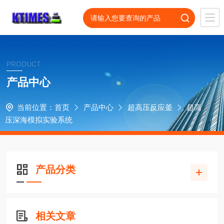
PRODUCT
产品中心
当前位置：
首页
产品中心
超高压反应釜
超高
压深海模拟实验系统
产品分类
相关文章