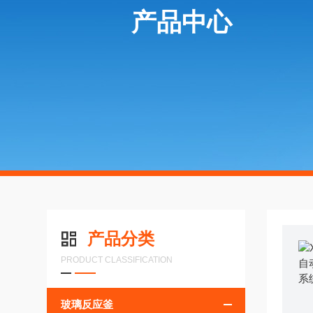
产品中心
产品分类
PRODUCT CLASSIFICATION
玻璃反应釜