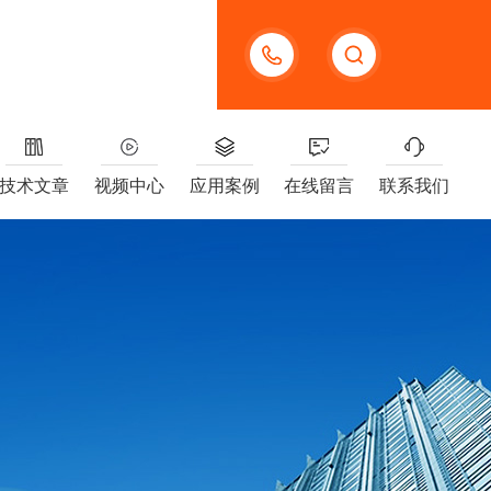
13391005955
技术文章
视频中心
应用案例
在线留言
联系我们