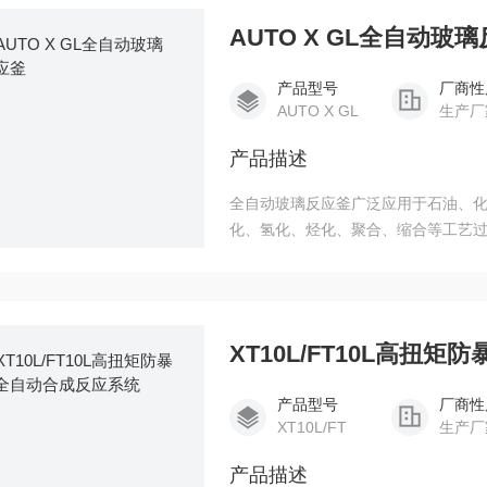
AUTO X GL全自动玻
产品型号
厂商性
AUTO X GL
生产厂
产品描述
全自动玻璃反应釜广泛应用于石油、
化、氢化、烃化、聚合、缩合等工艺
XT10L/FT10L高扭
产品型号
厂商性
XT10L/FT
生产厂
产品描述