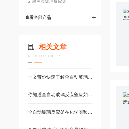
超声波玻璃反应釜
查看全部产品
相关文章
RELATED ARTICLES
一文带你快速了解全自动玻璃反应釜的应用
你知道全自动玻璃反应釜应如何做好日常维护吗？
全自动玻璃反应釜在化学实验室中的主要应用介绍