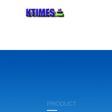
PRODUCT