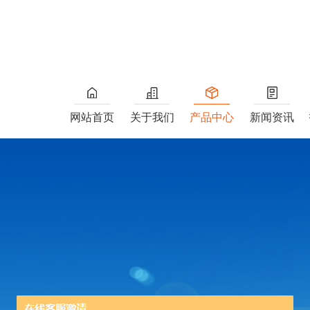
网站首页
关于我们
产品中心
新闻资讯