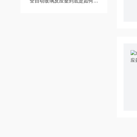
全自动玻璃反应釜到底是如何工作的，小编带你了解一下！