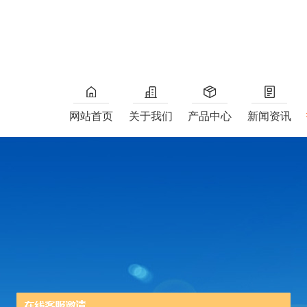
网站首页
关于我们
产品中心
新闻资讯