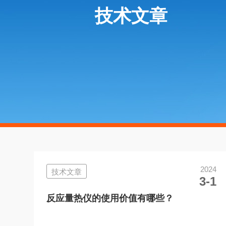
技术文章
2024
技术文章
3-1
反应量热仪的使用价值有哪些？