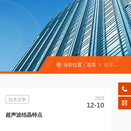
当前位置：
首页
技术文章
2023
技术文章
12-10
超声波结晶特点