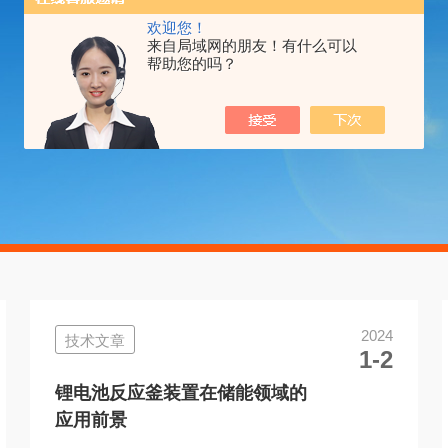
欢迎您！
来自局域网的朋友！有什么可以
帮助您的吗？
2024
技术文章
1-2
锂电池反应釜装置在储能领域的
应用前景