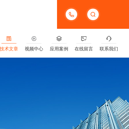
13391005955
技术文章
视频中心
应用案例
在线留言
联系我们