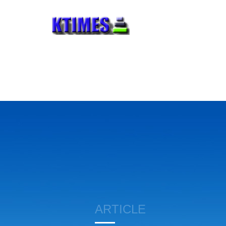
ARTICLE