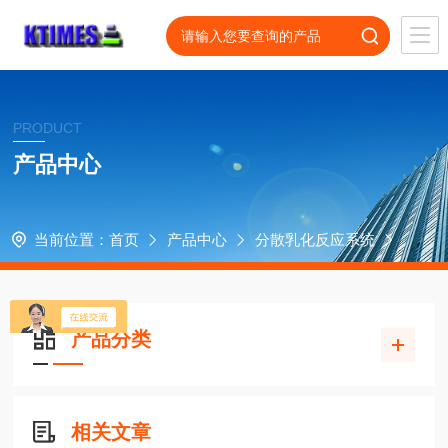
PRODUCT
产品中心
当前位置：
首页
产品中心
分散乳化反应系统
产品分类
相关文章