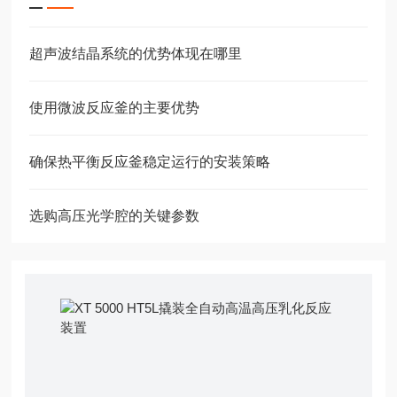
超声波结晶系统的优势体现在哪里
使用微波反应釜的主要优势
确保热平衡反应釜稳定运行的安装策略
选购高压光学腔的关键参数