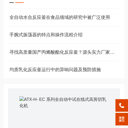
全自动水合反应釜在食品领域的研究中被广泛使用
手腕式振荡器的特点和操作流程介绍
寻找高质量国产丙烯酸酯化反应釜？源头实力厂家推荐、高性价比优选与售后保障
均质乳化反应釜运行中的异响问题及预防措施