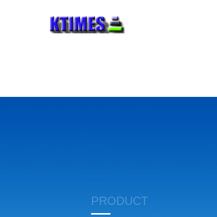
PRODUCT