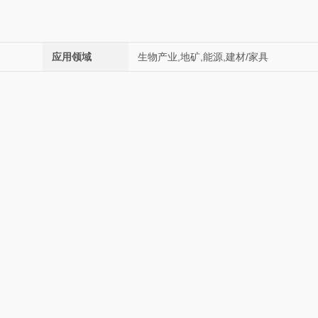
应用领域
生物产业,地矿,能源,建材/家具