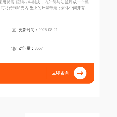
均采用优质 碳钢材料制成，内外筒与法兰焊成一个整
，可将传到炉壳内 壁上的热量带走；炉体中间开有抽
更新时间：
2025-08-21
访问量：
3657
立即咨询