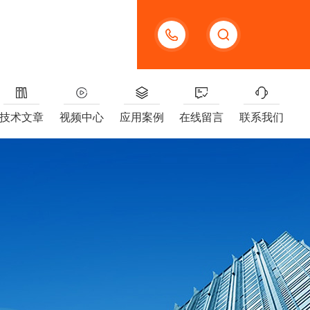
13391005955
技术文章
视频中心
应用案例
在线留言
联系我们