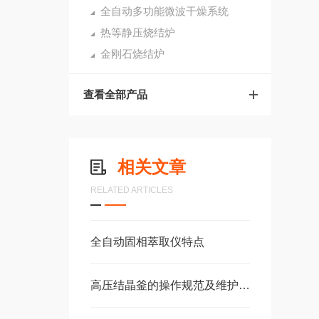
全自动多功能微波干燥系统
热等静压烧结炉
金刚石烧结炉
查看全部产品
相关文章
RELATED ARTICLES
全自动固相萃取仪特点
高压结晶釜的操作规范及维护要点有哪些