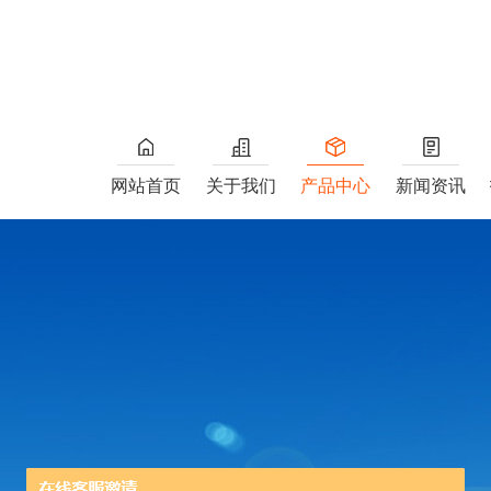
网站首页
关于我们
产品中心
新闻资讯