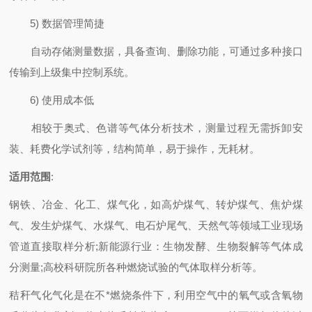
5) 数据管理简捷
自动存储测量数据，具备查询、删除功能，可通过多种接口
传输到上级集中控制系统。
6) 使用成本低
相较于奥式、色谱等气体分析技术，测量过程无需拆卸安
装、耗费化学试剂等，结构简单，易于操作，无耗材。
适用范围
:
钢铁、冶金、化工、煤气化，如高炉煤气、转炉煤气、焦炉煤
气、发生炉煤气、水煤气、电石炉尾气、天然气等领域工业现场
管道直接取样分析;新能源行业：生物发酵、生物裂解等气体成
分测量;高校科研院所各种燃烧试验的气体取样分析等。
秸秆气化气化是在不*燃烧条件下，利用空气中的氧气或含氧物