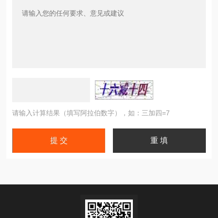
请输入计算结果（填写阿拉伯数字），如：三加四=7