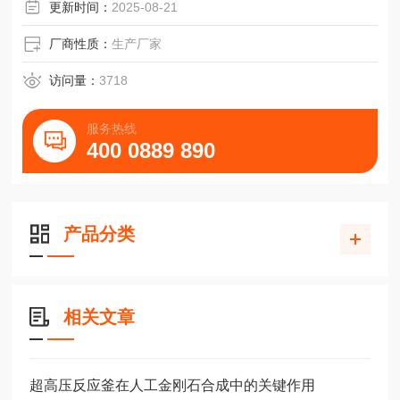
节能、高效、安全、无污染。
更新时间：
2025-08-21
厂商性质：
生产厂家
访问量：
3718
服务热线
400 0889 890
产品分类
相关文章
超高压反应釜在人工金刚石合成中的关键作用