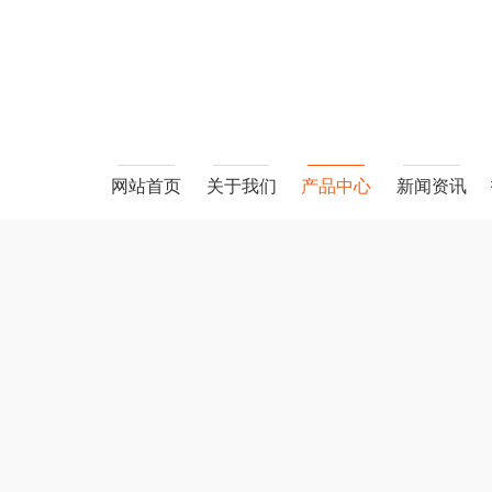
网站首页
关于我们
产品中心
新闻资讯