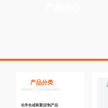
产品中心
产品分类
PRODUCT CLASSIFICATION
化学合成装置|定制产品