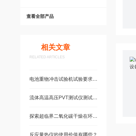
查看全部产品
相关文章
RELATED ARTICLES
电池重物冲击试验机试验要求及标准
流体高温高压PVT测试仪测试方便可靠
探索超临界二氧化碳干燥在环保领域的潜力
反应量热仪的使用价值有哪些？