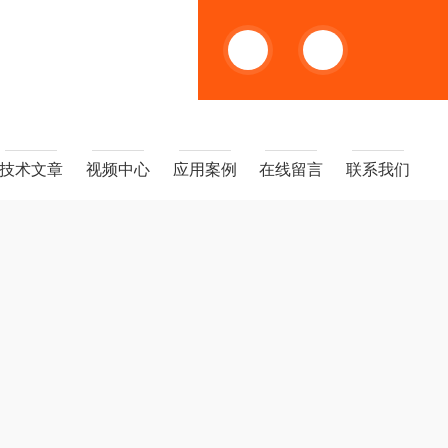
13391005955
技术文章
视频中心
应用案例
在线留言
联系我们