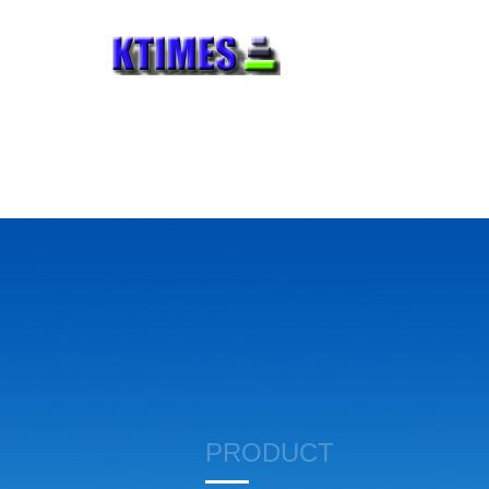
PRODUCT