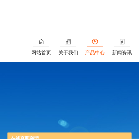
网站首页
关于我们
产品中心
新闻资讯