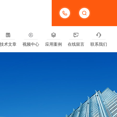
13391005955
技术文章
视频中心
应用案例
在线留言
联系我们