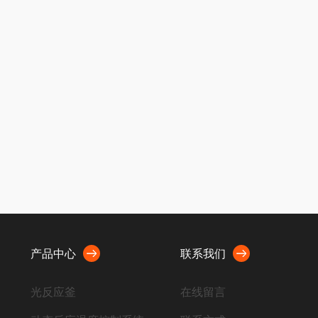
产品中心
联系我们
光反应釜
在线留言