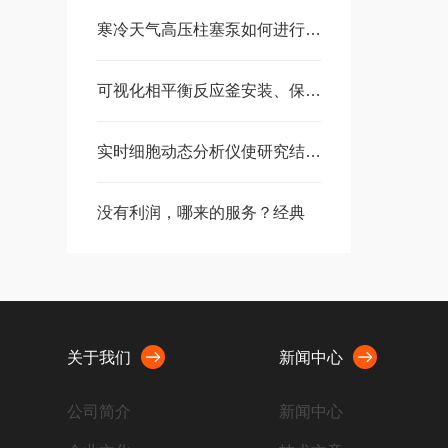
寒冷天气高压柱塞泵如何进行防冻解冻
可视化相平衡反应釜安装、保养注意事项
实时细胞动态分析仪使研究结果更直观，便于分析
没有利润，哪来的服务？经典
关于我们
新闻中心
公司简介
新闻中心