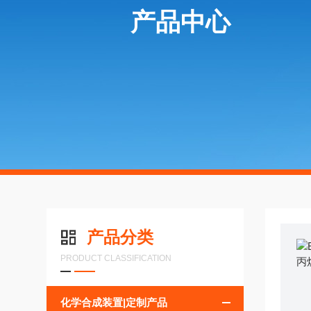
产品中心
产品分类
PRODUCT CLASSIFICATION
化学合成装置|定制产品