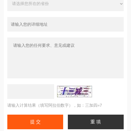
请输入计算结果（填写阿拉伯数字），如：三加四=7