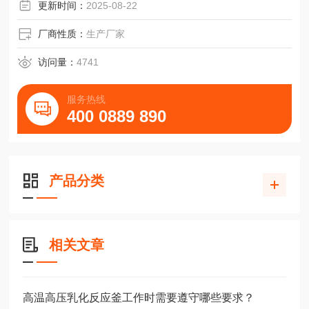
更新时间：
2025-08-22
厂商性质：
生产厂家
访问量：
4741
服务热线
400 0889 890
产品分类
相关文章
高温高压乳化反应釜工作时需要遵守哪些要求？