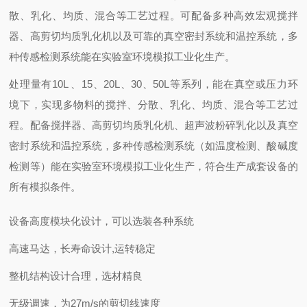
散、乳化、均质、混合等工艺过程。可配备多种高效宏观搅拌
器、高剪切均质乳化机以及可靠的真空密封系统和温控系统，多
种传感检测系统能在实验室环境模拟工业化生产。
处理量有10L 、15、20L、30、50L等系列，能在真空或压力环
境下，实现多物料的搅拌、分散、乳化、均质、混合等工艺过
程。配备搅拌器、高剪切均质乳化机、超声波粉碎乳化以及真空
密封系统和温控系统，多种传感检测系统（如温度检测、酸碱度
检测等）能在实验室环境模拟工业化生产，符合生产成套设备的
所有模拟条件。
设备高度模块化设计，可以选装各种系统
高速马达，长寿命设计,运转稳定
整机结构设计合理，选材精良
无级调速，为27m/s的剪切线速度