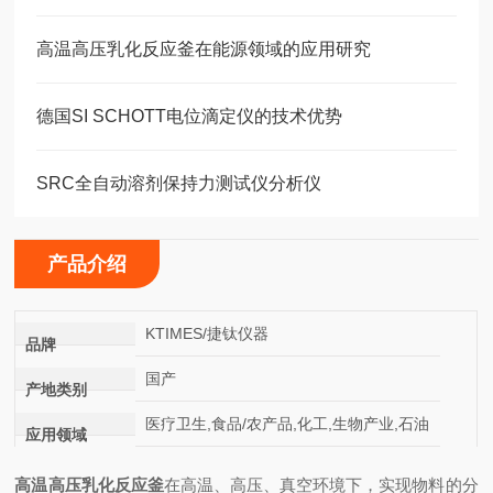
高温高压乳化反应釜在能源领域的应用研究
德国SI SCHOTT电位滴定仪的技术优势
SRC全自动溶剂保持力测试仪分析仪
产品介绍
KTIMES/捷钛仪器
品牌
国产
产地类别
医疗卫生,食品/农产品,化工,生物产业,石油
应用领域
高温高压乳化反应釜
在高温、高压、真空环境下，实现物料的分