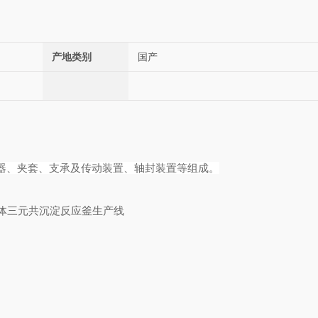
产地类别
国产
器、夹套、支承及传动装置、轴封装置等组成。