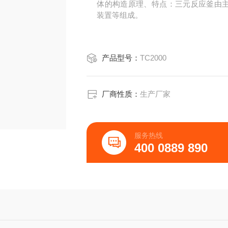
体的构造原理、特点：三元反应釜由
装置等组成。
产品型号：
TC2000
厂商性质：
生产厂家
服务热线
400 0889 890