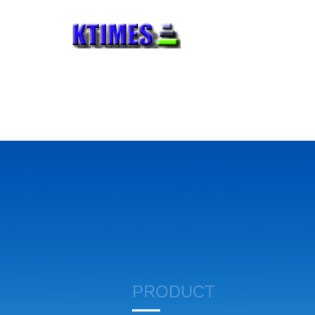
PRODUCT