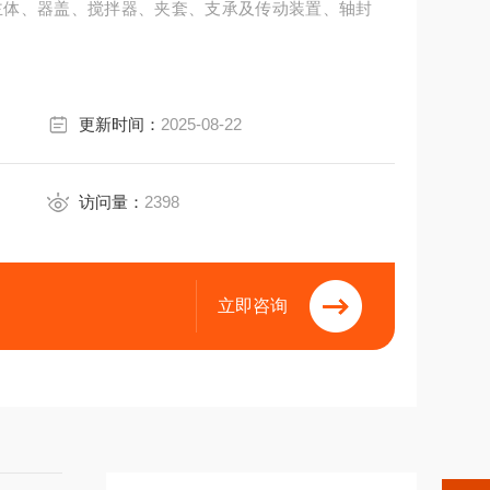
主体、器盖、搅拌器、夹套、支承及传动装置、轴封
更新时间：
2025-08-22
访问量：
2398
立即咨询