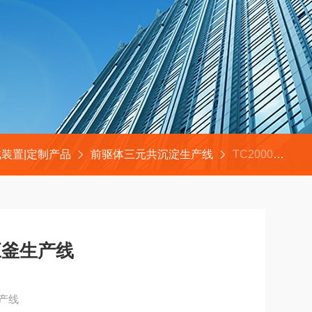
装置|定制产品
前驱体三元共沉淀生产线
TC2000前驱体三元共沉淀反应釜生产线
应釜生产线
产线