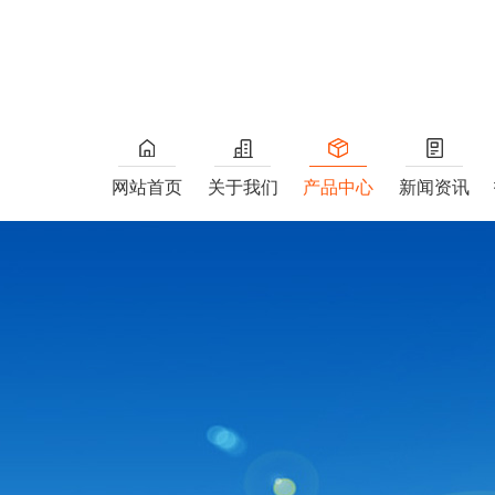
网站首页
关于我们
产品中心
新闻资讯