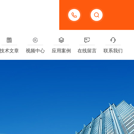
13391005955
技术文章
视频中心
应用案例
在线留言
联系我们