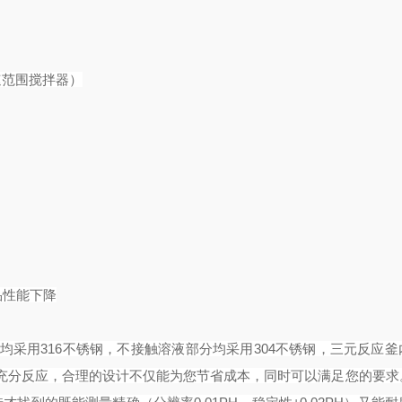
转速范围搅拌器）
品性能下降
采用316不锈钢，不接触溶液部分均采用304不锈钢，三元反应釜
充分反应，合理的设计不仅能为您节省成本，同时可以满足您的要求