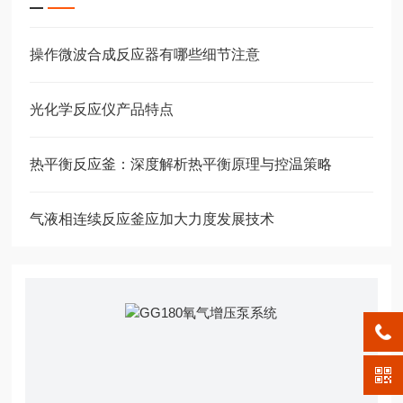
操作微波合成反应器有哪些细节注意
光化学反应仪产品特点
热平衡反应釜：深度解析热平衡原理与控温策略
气液相连续反应釜应加大力度发展技术