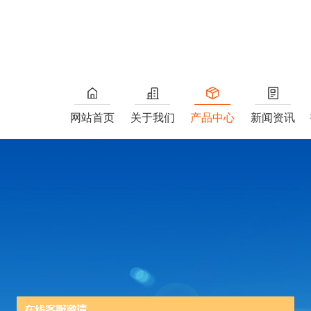
网站首页
关于我们
产品中心
新闻资讯