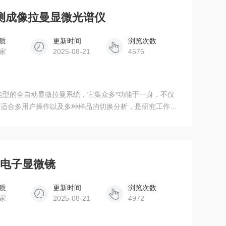
肤检测成像拉曼显微光谱仪
质
更新时间
浏览次数
家
2025-08-21
4575
能型的全自动显微拉曼系统，它集众多*功能于一身，不仅
常适合多用户操作以及多种样品的切换分析，是研究工作和
射电子显微镜
质
更新时间
浏览次数
家
2025-08-21
4972