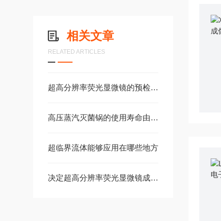
相关文章
RELATED ARTICLES
超高分辨率荧光显微镜的预检查和调节
高压蒸汽灭菌锅的使用寿命由你决定
超临界流体能够应用在哪些地方
决定超高分辨率荧光显微镜成像质量的几个因素