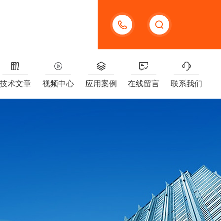
13391005955
技术文章
视频中心
应用案例
在线留言
联系我们