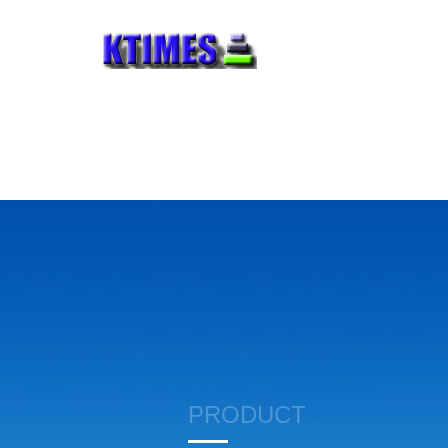
PRODUCT