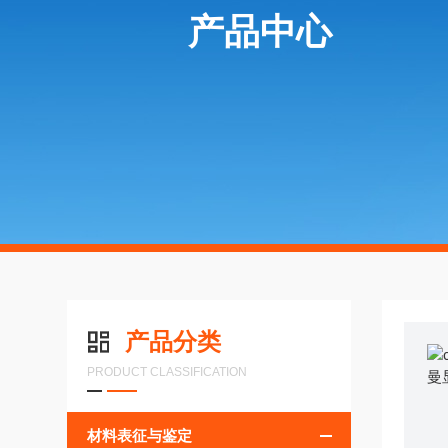
产品中心
产品分类
PRODUCT CLASSIFICATION
材料表征与鉴定