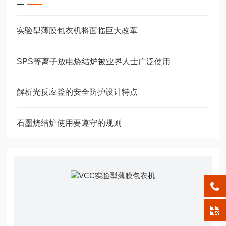
实验型薄膜包衣机将面临巨大改革
SPS等离子放电烧结炉被业界人士广泛使用
解析光反应釜的安全防护设计特点
石墨烧结炉使用要遵守的规则