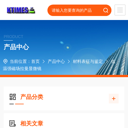
PRODUCT
产品中心
当前位置：
首页
产品中心
材料表征与鉴定
低
温强磁场拉曼显微镜
产品分类
相关文章