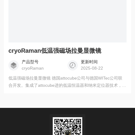
cryoRaman低温强磁场拉曼显微镜
产品型号
更新时间
cryoRaman
2025-08-22
低温强磁场拉曼显微镜 德国attocube公司与德国WITec公司联
合开发。集成了attocube进的低温恒温器和纳米定位器技术，以
及WITec公司系列显微镜的高灵敏度和模块化设计