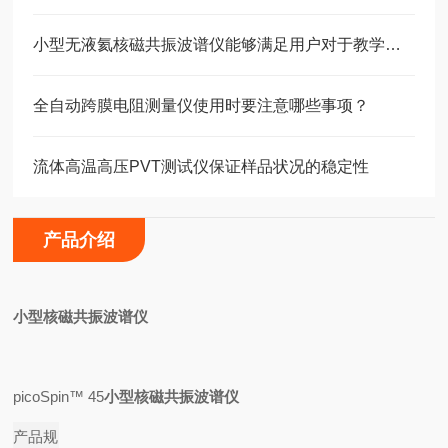
小型无液氦核磁共振波谱仪能够满足用户对于教学实验的要求
全自动跨膜电阻测量仪使用时要注意哪些事项？
流体高温高压PVT测试仪保证样品状况的稳定性
产品介绍
小型核磁共振波谱仪
picoSpin™ 45
小型核磁共振波谱仪
产品规