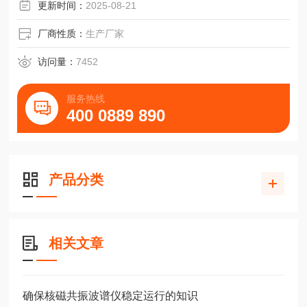
中，且只需注入 30 微升样品即可得到核磁共振谱图。
更新时间：
2025-08-21
厂商性质：
生产厂家
访问量：
7452
服务热线
400 0889 890
产品分类
相关文章
确保核磁共振波谱仪稳定运行的知识