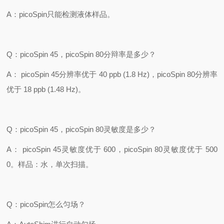
A
：
picoSpin
只能检测液体样品。
Q
：
picoSpin 45
，
picoSpin 80
分辩率是多少？
A
：
picoSpin 45
分辨率优于
40 ppb (1.8 Hz)
，
picoSpin 80
分辨率
优于
18 ppb (1.48 Hz)
。
Q
：
picoSpin 45
，
picoSpin 80
灵敏度是多少？
A
：
picoSpin 45
灵敏度优于
600
，
picoSpin 80
灵敏度优于
500
0
。样品：水，单次扫描。
Q
：
picoSpin
怎么匀场？