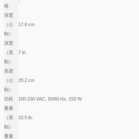
-
格
深度
（公
17.8 cm
制）
深度
（英
7 in.
制）
高度
（公
29.2 cm
制）
功耗
100-230 VAC, 50/60 Hz, 150 W
重量
（英
10.5 lb.
制）
重量