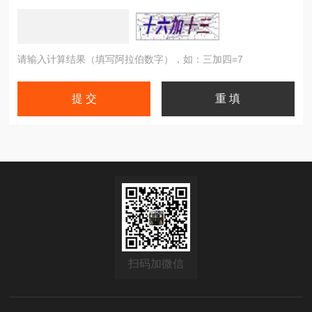
请输入计算结果（填写阿拉伯数字），如：三加四=7
扫码加微信