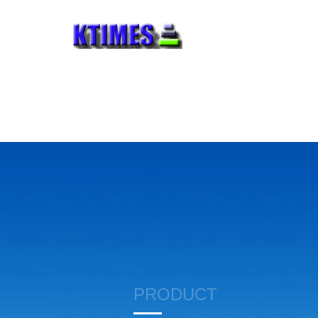
PRODUCT