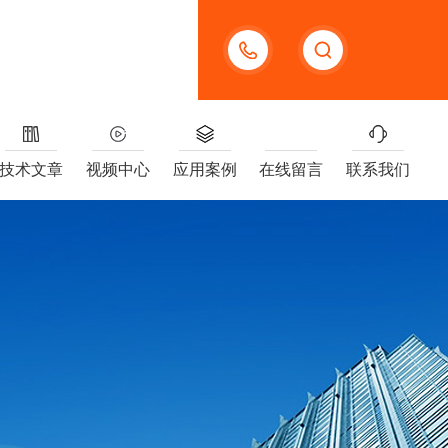
13391005955
技术文章
视频中心
应用案例
在线留言
联系我们