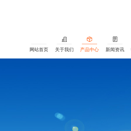
网站首页
关于我们
产品中心
新闻资讯