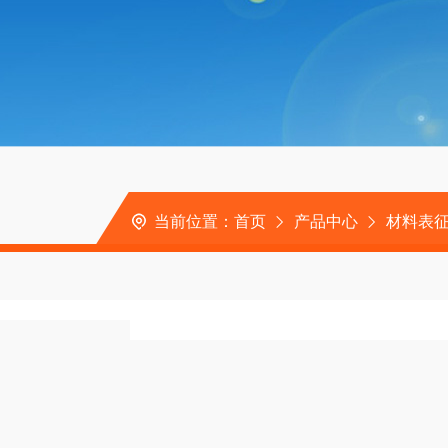
当前位置：
首页
产品中心
材料表